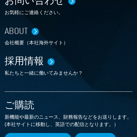
お問い合わせ
お気軽にご連絡ください。
ABOUT
会社概要（本社海外サイト）
採用情報
私たちと一緒に働いてみませんか？
ご購読
新機能や最新のニュース、財務報告などをお送りします。
(本社サイトに移動し、英語での配信となります。）