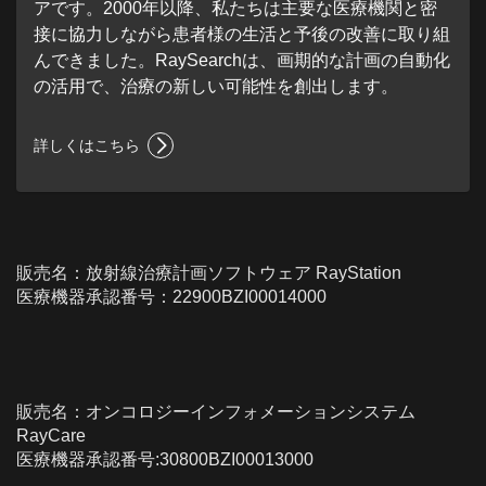
アです。2000年以降、私たちは主要な医療機関と密
接に協力しながら患者様の生活と予後の改善に取り組
んできました。RaySearchは、画期的な計画の自動化
の活用で、治療の新しい可能性を創出します。
詳しくはこちら
販売名：放射線治療計画ソフトウェア RayStation
医療機器承認番号：22900BZI00014000
販売名：オンコロジーインフォメーションシステム
RayCare
医療機器承認番号
:30800BZI00013000