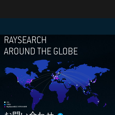
RAYSEARCH
AROUND THE GLOBE