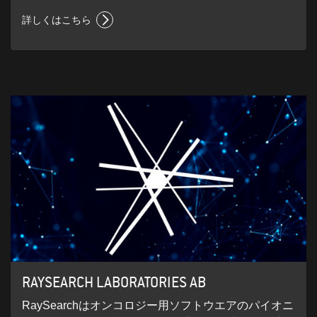
詳しくはこちら
RAYSEARCH LABORATORIES AB
RaySearchはオンコロジー用ソフトウエアのパイオニ