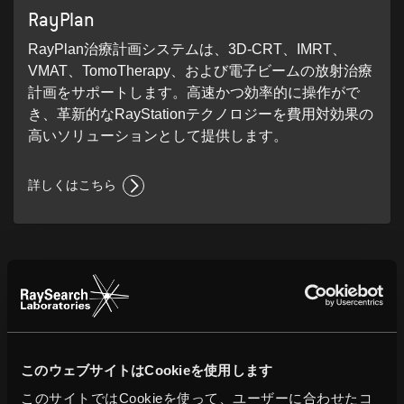
RayPlan
RayPlan治療計画システムは、3D-CRT、IMRT、
VMAT、TomoTherapy、および電子ビームの放射治療
計画をサポートします。高速かつ効率的に操作がで
き、革新的なRayStationテクノロジーを費用対効果の
高いソリューションとして提供します。
詳しくはこちら
このウェブサイトはCookieを使用します
このサイトではCookieを使って、ユーザーに合わせたコ