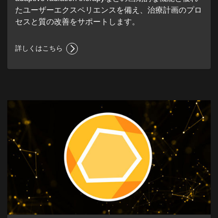
たユーザーエクスペリエンスを備え、治療計画のプロ
セスと質の改善をサポートします。
詳しくはこちら