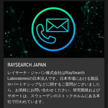
RAYSEARCH JAPAN
レイサーチ・ジャパン株式会社はRaySearch
Laboratoriesの日本法人です。日本市場における製品
やパートナシップなどに関するご質問がございました
ら、お気軽にお問い合わせください。研究開発および
サポートは、スウェーデンのストックホルムにある本
社で行われています。